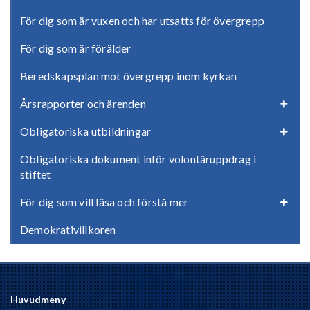
För dig som är vuxen och har utsatts för övergrepp
För dig som är förälder
Beredskapsplan mot övergrepp inom kyrkan
Årsrapporter och ärenden
Obligatoriska utbildningar
Obligatoriska dokument inför volontäruppdrag i
stiftet
För dig som vill läsa och förstå mer
Demokrativillkoren
Huvudmeny