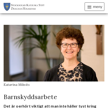
meny
Katarina Miksits
Barnskyddsarbete
Det är oerhört viktigt att man inte håller tyst kring