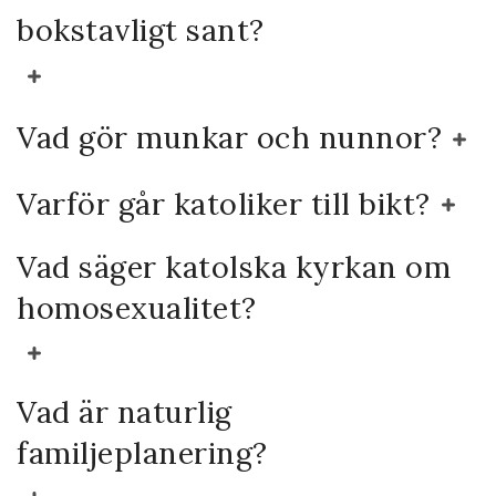
bokstavligt sant?
Vad gör munkar och nunnor?
Varför går katoliker till bikt?
Vad säger katolska kyrkan om
homosexualitet?
Vad är naturlig
familjeplanering?