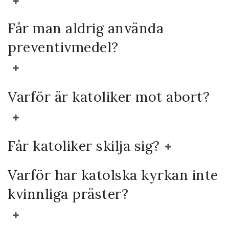
Får man aldrig använda
preventivmedel?
Varför är katoliker mot abort?
Får katoliker skilja sig?
Varför har katolska kyrkan inte
kvinnliga präster?