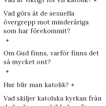
Vad görs åt de sexuella
övergrepp mot minderåriga
som har förekommit?
Om Gud finns, varför finns det
så mycket ont?
Hur blir man katolik?
Vad skiljer katolska kyrkan från