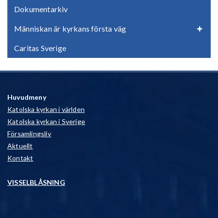
Dokumentarkiv
Människan är kyrkans första väg
Caritas Sverige
Huvudmeny
Katolska kyrkan i världen
Katolska kyrkan i Sverige
Församlingsliv
Aktuellt
Kontakt
VISSELBLÅSNING