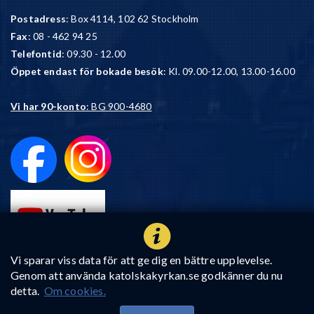
Postadress
: Box 4114, 102 62 Stockholm
Fax
: 08 - 462 94 25
Telefontid
: 09.30 - 12.00
Öppet endast för bokade besök
: Kl. 09.00-12.00, 13.00-16.00
Vi har 90-konto
: BG 900-4680
Vi sparar viss data för att ge dig en bättre upplevelse.
Genom att använda katolskakyrkan.se godkänner du nu
detta.
Om cookies.