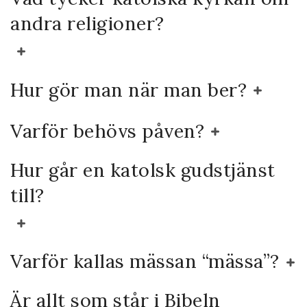
andra religioner?
Hur gör man när man ber?
Varför behövs påven?
Hur går en katolsk gudstjänst
till?
Varför kallas mässan “mässa”?
Är allt som står i Bibeln