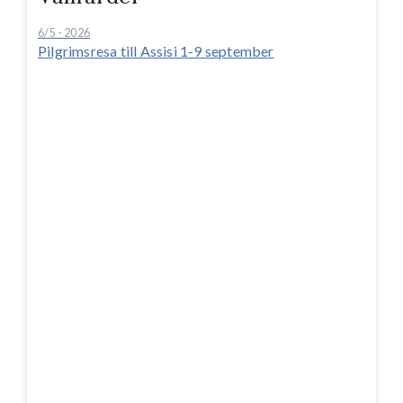
6/5 - 2026
Pilgrimsresa till Assisi 1-9 september