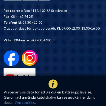
Postadress
: Box 4114, 102 62 Stockholm
Fax
: 08 - 462 94 25
Telefontid
: 09.30 - 12.00
Öppet endast för bokade besök
: Kl. 09.00-12.00, 13.00-16.00
Vi har 90-konto
: BG 900-4680
Vi sparar viss data för att ge dig en bättre upplevelse.
Genom att använda katolskakyrkan.se godkänner du nu
detta.
Om cookies.