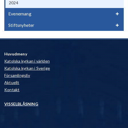
2024
Evenemang
Stiftsnyheter
Huvudmeny
Katolska kyrkan i världen
Katolska kyrkan i Sverige
Församlingsliv
Aktuellt
Kontakt
VISSELBLÅSNING