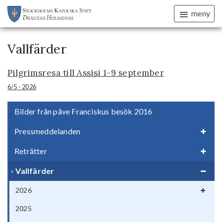
meny
Vallfärder
Pilgrimsresa till Assisi 1-9 september
6/5 - 2026
Bilder från påve Franciskus besök 2016
Pressmeddelanden
Reträtter
Vallfärder
2026
2025