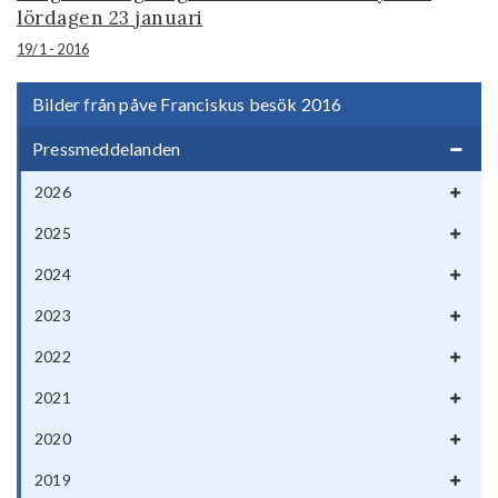
lördagen 23 januari
19/1 - 2016
Bilder från påve Franciskus besök 2016
Pressmeddelanden
2026
2025
2024
2023
2022
2021
2020
2019