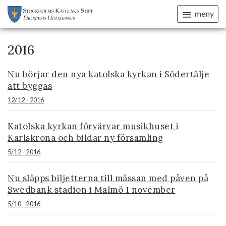
meny
2016
Nu börjar den nya katolska kyrkan i Södertälje
att byggas
12/12 - 2016
Katolska kyrkan förvärvar musikhuset i
Karlskrona och bildar ny församling
5/12 - 2016
Nu släpps biljetterna till mässan med påven på
Swedbank stadion i Malmö 1 november
5/10 - 2016