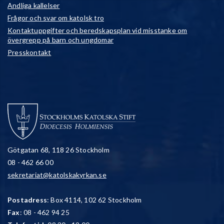
Andliga kallelser
Frågor och svar om katolsk tro
Kontaktuppgifter och beredskapsplan vid misstanke om
övergrepp på barn och ungdomar
Presskontakt
Götgatan 68, 118 26 Stockholm
08 - 462 66 00
sekretariat@katolskakyrkan.se
Postadress
: Box 4114, 102 62 Stockholm
Fax
: 08 - 462 94 25