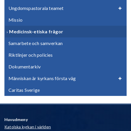
Ungdomspastorala teamet
Missio
Medicinsk-etiska frågor
Samarbete och samverkan
Riktlinjer och policies
Dokumentarkiv
Människan är kyrkans första väg
Caritas Sverige
Huvudmeny
Katolska kyrkan i världen