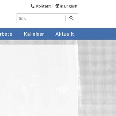
Kontakt
in English
rbete
Kallelser
Aktuellt