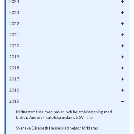
2024
2023
2022
2021
2020
2019
2018
2017
2016
2015
Midnattsmässa med påven och helgmålsringning med
biskop Anders - katolska inslag på SVT i jul
Svenska Elisabeth Hesselblad helgonförklaras