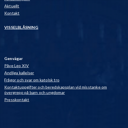
Aktuellt
Kontakt
VISSELBLÅSNING
Genvägar
Påve Leo XIV
Andliga kallelser
Frågor och svar om katolsk tro
Kontaktuppgifter och beredskapsplan vid misstanke om
övergrepp på barn och ungdomar
Presskontakt