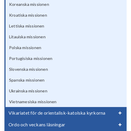
Koreanska missionen
Kroatiska missionen
Lettiska missionen
Litauiska missionen
Polska missionen
Portugisiska missionen
Slovenska missionen
Spanska missionen
Ukrainska missionen
Vietnamesiska missionen
Vikariatet för de orientalisk-katolska kyrkorna
Ordo och veckans läsningar