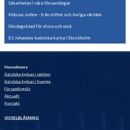
Säkerheten i våra församlingar
Mässor online - från stiftet och övriga världen
Söndagsblad för stora och små
S:t Johannes katolska kyrka i Stockholm
Huvudmeny
Katolska kyrkan i världen
Katolska kyrkan i Sverige
Församlingsliv
Aktuellt
Kontakt
VISSELBLÅSNING