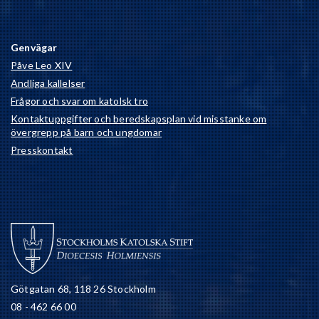
Genvägar
Påve Leo XIV
Andliga kallelser
Frågor och svar om katolsk tro
Kontaktuppgifter och beredskapsplan vid misstanke om
övergrepp på barn och ungdomar
Presskontakt
Götgatan 68, 118 26 Stockholm
08 - 462 66 00