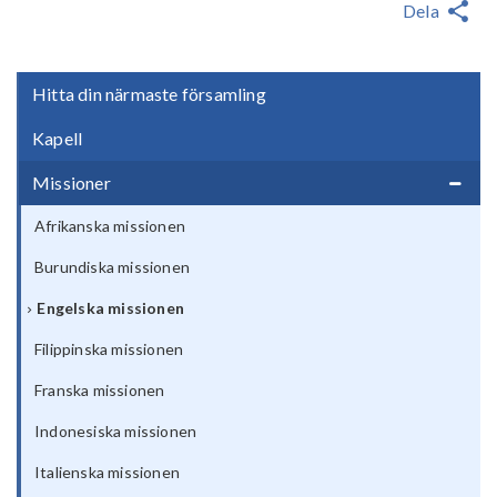
Dela
Hitta din närmaste församling
Kapell
Missioner
Afrikanska missionen
Burundiska missionen
Engelska missionen
Filippinska missionen
Franska missionen
Indonesiska missionen
Italienska missionen