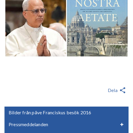
Dela
Bilder från påve Franciskus besök 2016
Pressmeddelanden