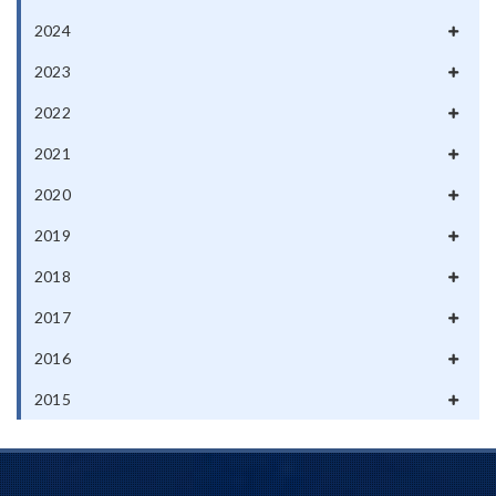
2024
2023
2022
2021
2020
2019
2018
2017
2016
2015