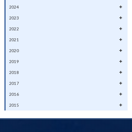
2024
2023
2022
2021
2020
2019
2018
2017
2016
2015