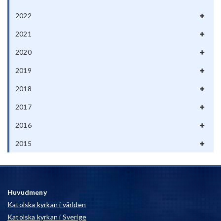
2022
2021
2020
2019
2018
2017
2016
2015
Huvudmeny
Katolska kyrkan i världen
Katolska kyrkan i Sverige