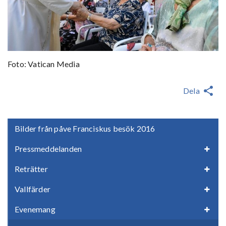
Foto: Vatican Media
Dela
Bilder från påve Franciskus besök 2016
Pressmeddelanden
Reträtter
Vallfärder
Evenemang