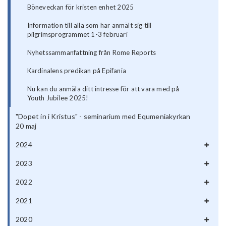
Böneveckan för kristen enhet 2025
Information till alla som har anmält sig till
pilgrimsprogrammet 1-3 februari
Nyhetssammanfattning från Rome Reports
Kardinalens predikan på Epifania
Nu kan du anmäla ditt intresse för att vara med på
Youth Jubilee 2025!
"Dopet in i Kristus" - seminarium med Equmeniakyrkan
20 maj
2024
2023
2022
2021
2020