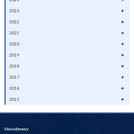
2023
2022
2021
2020
2019
2018
2017
2016
2015
Huvudmeny