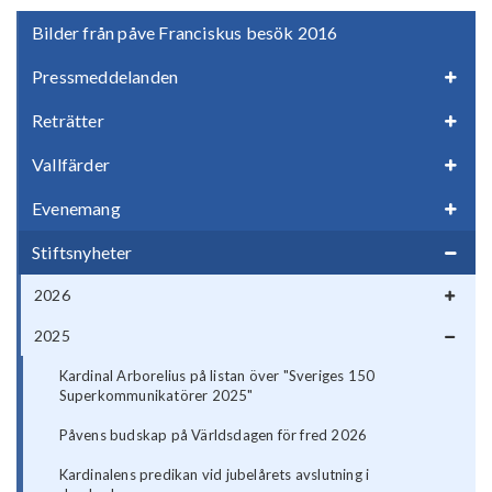
Bilder från påve Franciskus besök 2016
Pressmeddelanden
Reträtter
Vallfärder
Evenemang
Stiftsnyheter
2026
2025
Kardinal Arborelius på listan över "Sveriges 150
Superkommunikatörer 2025"
Påvens budskap på Världsdagen för fred 2026
Kardinalens predikan vid jubelårets avslutning i