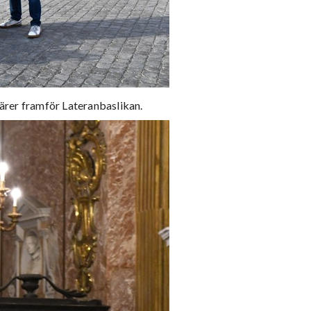
ärer framför Lateranbaslikan.