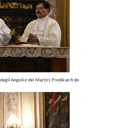
degli Angeli e dei Martiri. Predikan från