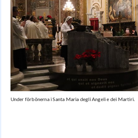
Under förbönerna i Santa Maria degli Angeli e dei Martiri.