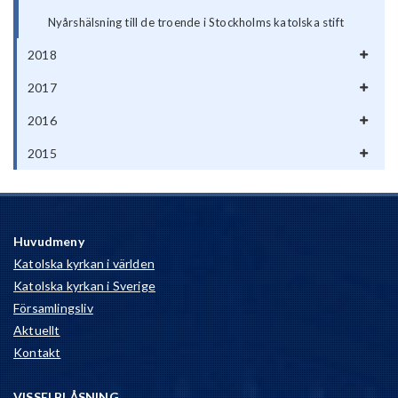
Nyårshälsning till de troende i Stockholms katolska stift
2018
2017
2016
2015
Huvudmeny
Katolska kyrkan i världen
Katolska kyrkan i Sverige
Församlingsliv
Aktuellt
Kontakt
VISSELBLÅSNING