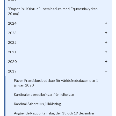
"Dopet in i Kristus" - seminarium med Equmeniakyrkan
20 maj
2024
2023
2022
2021
2020
2019
Påven Franciskus budskap för världsfredsdagen den 1
januari 2020
Kardinalens predikningar från julhelgen
Kardinal Arborelius julhälsning
Angående Rapports inslag den 18 och 19 december