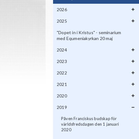
2026
2025
"Dopet in i Kristus" - seminarium
med Equmeniakyrkan 20 maj
2024
2023
2022
2021
2020
2019
Påven Franciskus budskap för
världsfredsdagen den 1 januari
2020