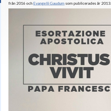
från 2016 och
Evangelii Gaudum
som publicerades år 2013