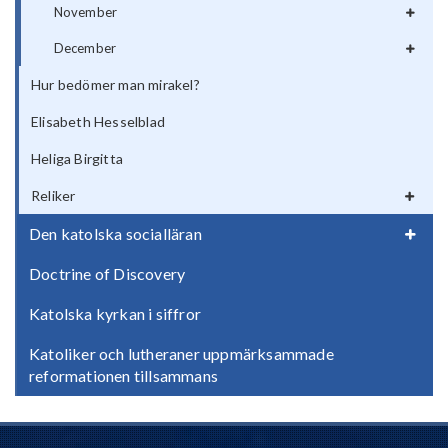
November
December
Hur bedömer man mirakel?
Elisabeth Hesselblad
Heliga Birgitta
Reliker
Den katolska socialläran
Doctrine of Discovery
Katolska kyrkan i siffror
Katoliker och lutheraner uppmärksammade
reformationen tillsammans