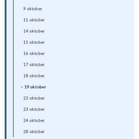
9 oktober
11 oktober
14 oktober
15 oktober
16 oktober
17 oktober
18 oktober
19 oktober
22 oktober
23 oktober
24 oktober
28 oktober