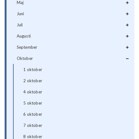
Maj
Juni
Juli
Augusti
September
Oktober
1 oktober
2 oktober
4 oktober
5 oktober
6 oktober
7 oktober
8 oktober