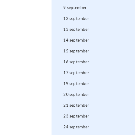
9 september
12 september
13 september
14 september
15 september
16 september
17 september
19 september
20 september
21 september
23 september
24 september