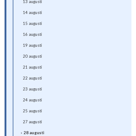
13 augusti
14 augusti
15 augusti
16 augusti
19 augusti
20 augusti
21 augusti
22 augusti
23 augusti
24 augusti
25 augusti
27 augusti
28 augusti