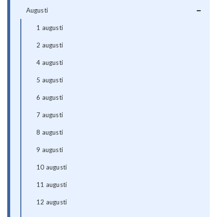
Augusti
1 augusti
2 augusti
4 augusti
5 augusti
6 augusti
7 augusti
8 augusti
9 augusti
10 augusti
11 augusti
12 augusti