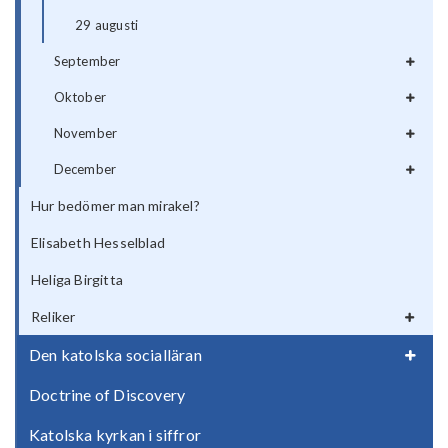
29 augusti
September
Oktober
November
December
Hur bedömer man mirakel?
Elisabeth Hesselblad
Heliga Birgitta
Reliker
Den katolska socialläran
Doctrine of Discovery
Katolska kyrkan i siffror