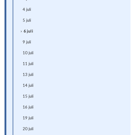
4 juli
5 juli
6 juli
9 juli
10 juli
11 juli
13 juli
14 juli
15 juli
16 juli
19 juli
20 juli