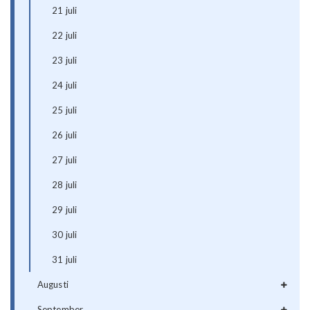
21 juli
22 juli
23 juli
24 juli
25 juli
26 juli
27 juli
28 juli
29 juli
30 juli
31 juli
Augusti
September