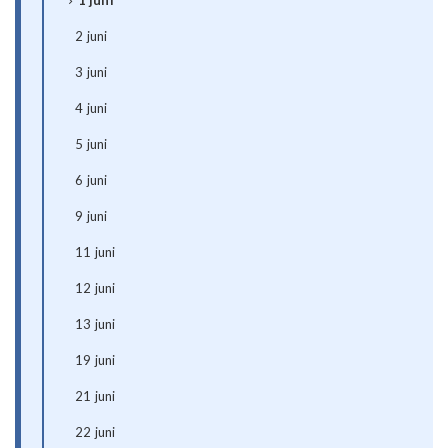
1 juni
2 juni
3 juni
4 juni
5 juni
6 juni
9 juni
11 juni
12 juni
13 juni
19 juni
21 juni
22 juni