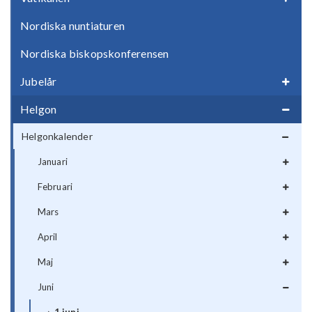
Nordiska nuntiaturen
Nordiska biskopskonferensen
Jubelår
Helgon
Helgonkalender
Januari
Februari
Mars
April
Maj
Juni