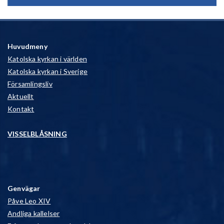
Huvudmeny
Katolska kyrkan i världen
Katolska kyrkan i Sverige
Församlingsliv
Aktuellt
Kontakt
VISSELBLÅSNING
Genvägar
Påve Leo XIV
Andliga kallelser