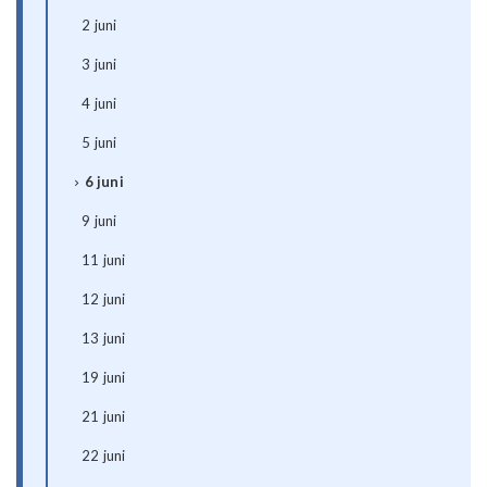
2 juni
3 juni
4 juni
5 juni
6 juni
9 juni
11 juni
12 juni
13 juni
19 juni
21 juni
22 juni