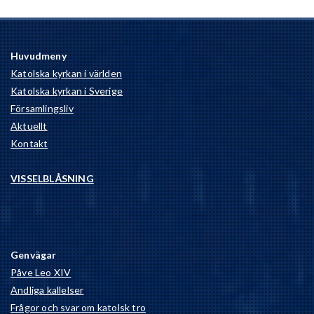
Huvudmeny
Katolska kyrkan i världen
Katolska kyrkan i Sverige
Församlingsliv
Aktuellt
Kontakt
VISSELBLÅSNING
Genvägar
Påve Leo XIV
Andliga kallelser
Frågor och svar om katolsk tro