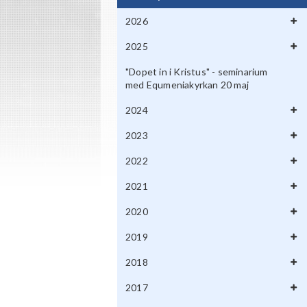
2026
2025
"Dopet in i Kristus" - seminarium
med Equmeniakyrkan 20 maj
2024
2023
2022
2021
2020
2019
2018
2017