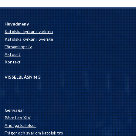
Huvudmeny
Katolska kyrkan i världen
Katolska kyrkan i Sverige
Församlingsliv
Aktuellt
Kontakt
VISSELBLÅSNING
Genvägar
Påve Leo XIV
Andliga kallelser
Frågor och svar om katolsk tro