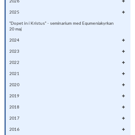
2026
2025
"Dopet in i Kristus" - seminarium med Equmeniakyrkan
20 maj
2024
2023
2022
2021
2020
2019
2018
2017
2016