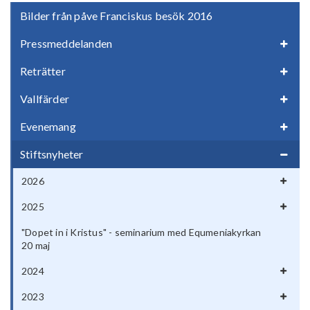
Bilder från påve Franciskus besök 2016
Pressmeddelanden
Reträtter
Vallfärder
Evenemang
Stiftsnyheter
2026
2025
"Dopet in i Kristus" - seminarium med Equmeniakyrkan
20 maj
2024
2023