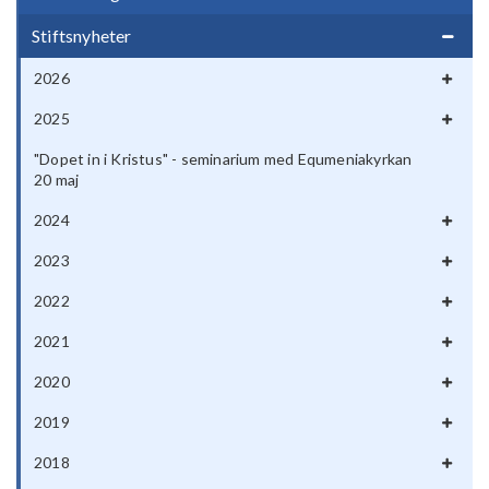
Stiftsnyheter
2026
2025
"Dopet in i Kristus" - seminarium med Equmeniakyrkan
20 maj
2024
2023
2022
2021
2020
2019
2018