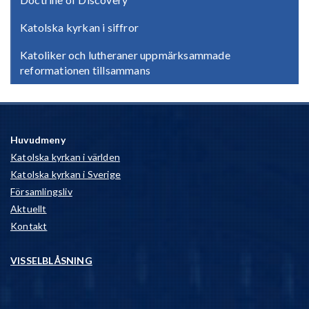
Katolska kyrkan i siffror
Katoliker och lutheraner uppmärksammade
reformationen tillsammans
Huvudmeny
Katolska kyrkan i världen
Katolska kyrkan i Sverige
Församlingsliv
Aktuellt
Kontakt
VISSELBLÅSNING