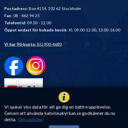
Postadress
: Box 4114, 102 62 Stockholm
Fax
: 08 - 462 94 25
Telefontid
: 09.30 - 12.00
Öppet endast för bokade besök
: Kl. 09.00-12.00, 13.00-16.00
Vi har 90-konto
: BG 900-4680
Vi sparar viss data för att ge dig en bättre upplevelse.
Genom att använda katolskakyrkan.se godkänner du nu
detta.
Om cookies.