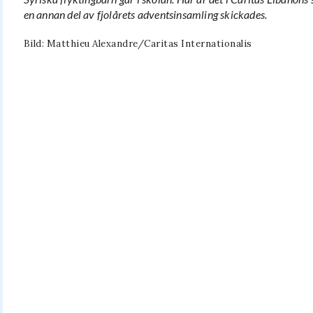
en annan del av fjolårets adventsinsamling skickades.
Bild: Matthieu Alexandre/Caritas Internationalis