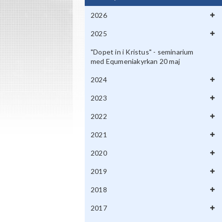
2026
2025
"Dopet in i Kristus" - seminarium
med Equmeniakyrkan 20 maj
2024
2023
2022
2021
2020
2019
2018
2017