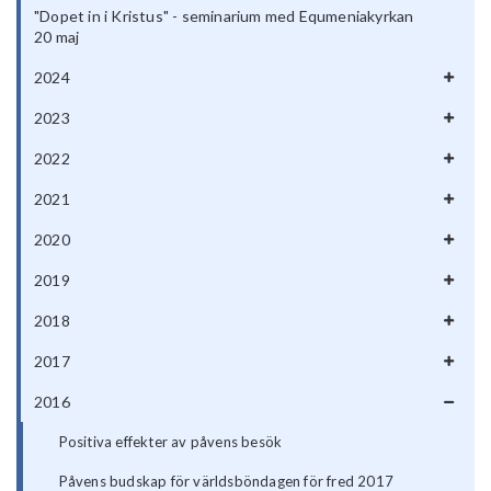
"Dopet in i Kristus" - seminarium med Equmeniakyrkan
20 maj
2024
2023
2022
2021
2020
2019
2018
2017
2016
Positiva effekter av påvens besök
Påvens budskap för världsböndagen för fred 2017