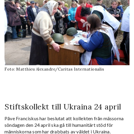
Foto: Matthieu Alexandre/Caritas Internationalis
Stiftskollekt till Ukraina 24 april
Påve Franciskus har beslutat att kollekten från mässorna
söndagen den 24 april ska gå till humanitärt stöd för
människorna som har drabbats av våldet i Ukraina.