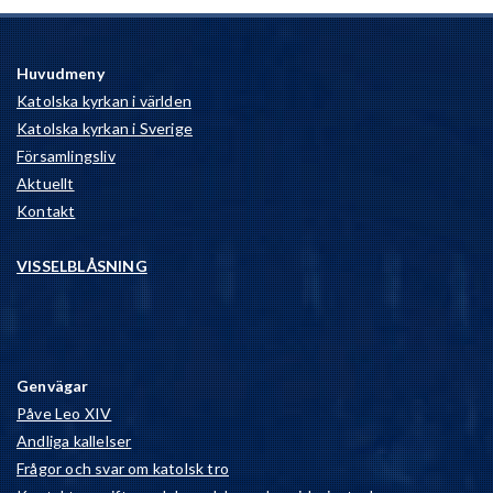
Huvudmeny
Katolska kyrkan i världen
Katolska kyrkan i Sverige
Församlingsliv
Aktuellt
Kontakt
VISSELBLÅSNING
Genvägar
Påve Leo XIV
Andliga kallelser
Frågor och svar om katolsk tro