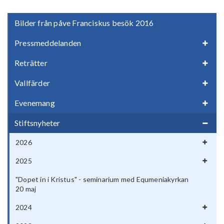
Bilder från påve Franciskus besök 2016
Pressmeddelanden
Reträtter
Vallfärder
Evenemang
Stiftsnyheter
2026
2025
"Dopet in i Kristus" - seminarium med Equmeniakyrkan
20 maj
2024