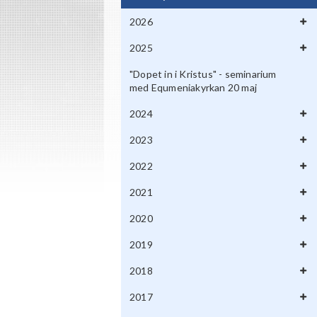
2026
2025
"Dopet in i Kristus" - seminarium
med Equmeniakyrkan 20 maj
2024
2023
2022
2021
2020
2019
2018
2017