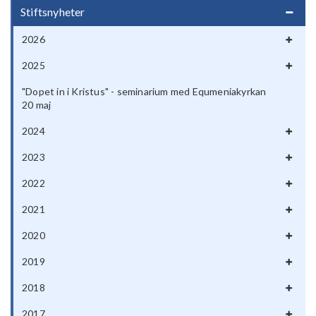
Stiftsnyheter
2026
2025
"Dopet in i Kristus" - seminarium med Equmeniakyrkan
20 maj
2024
2023
2022
2021
2020
2019
2018
2017