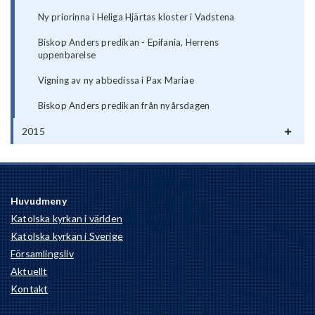
Ny priorinna i Heliga Hjärtas kloster i Vadstena
Biskop Anders predikan - Epifania, Herrens
uppenbarelse
Vigning av ny abbedissa i Pax Mariae
Biskop Anders predikan från nyårsdagen
2015
Huvudmeny
Katolska kyrkan i världen
Katolska kyrkan i Sverige
Församlingsliv
Aktuellt
Kontakt