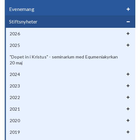
Evenemang
Stiftsnyheter
2026
2025
"Dopet in i Kristus" - seminarium med Equmeniakyrkan
20 maj
2024
2023
2022
2021
2020
2019