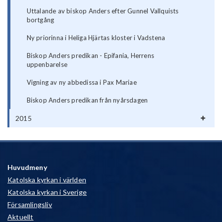
Uttalande av biskop Anders efter Gunnel Vallquists
bortgång
Ny priorinna i Heliga Hjärtas kloster i Vadstena
Biskop Anders predikan - Epifania, Herrens
uppenbarelse
Vigning av ny abbedissa i Pax Mariae
Biskop Anders predikan från nyårsdagen
2015
Huvudmeny
Katolska kyrkan i världen
Katolska kyrkan i Sverige
Församlingsliv
Aktuellt