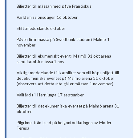
Biljetter till mässan med påve Franciskus
Världsmissionsdagen 16 oktober
Stiftsmeddelande oktober
Påven firar mässa på Swedbank stadion i Malmö 1
november
Biljetter till ekumeniskt event i Malmö 31 okt arena
samt katolsk mässa 1 nov
Viktigt meddelande till katoliker som vill köpa biljett till
det ekumeniska eventet på Malmö arena 31 oktober
(observera att detta inte gäller mässan 1 november)
Vallfärd till Herrljunga 17 september
Biljetter till det ekumeniska eventet på Malmö arena 31
oktober
Pilgrimer från Lund på helgonförklaringen av Moder
Teresa