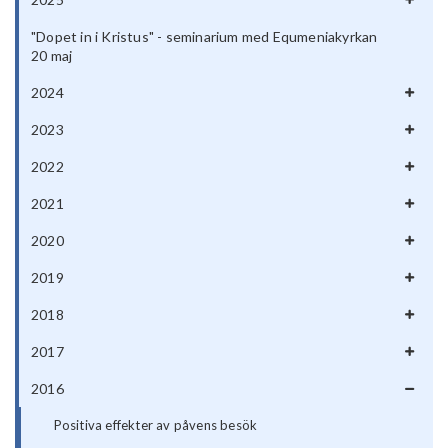
"Dopet in i Kristus" - seminarium med Equmeniakyrkan
20 maj
2024
2023
2022
2021
2020
2019
2018
2017
2016
Positiva effekter av påvens besök