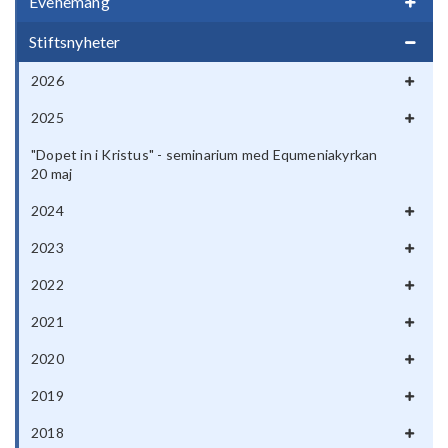
Evenemang
Stiftsnyheter
2026
2025
"Dopet in i Kristus" - seminarium med Equmeniakyrkan
20 maj
2024
2023
2022
2021
2020
2019
2018