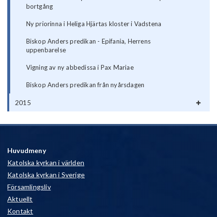
bortgång
Ny priorinna i Heliga Hjärtas kloster i Vadstena
Biskop Anders predikan - Epifania, Herrens
uppenbarelse
Vigning av ny abbedissa i Pax Mariae
Biskop Anders predikan från nyårsdagen
2015
Huvudmeny
Katolska kyrkan i världen
Katolska kyrkan i Sverige
Församlingsliv
Aktuellt
Kontakt