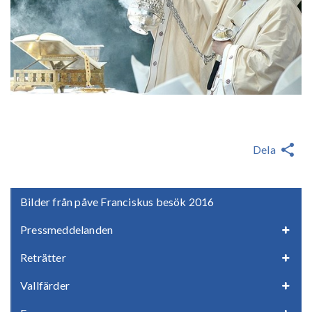
Dela
Bilder från påve Franciskus besök 2016
Pressmeddelanden
Reträtter
Vallfärder