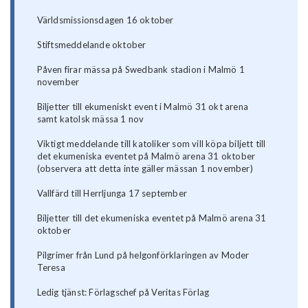
Världsmissionsdagen 16 oktober
Stiftsmeddelande oktober
Påven firar mässa på Swedbank stadion i Malmö 1
november
Biljetter till ekumeniskt event i Malmö 31 okt arena
samt katolsk mässa 1 nov
Viktigt meddelande till katoliker som vill köpa biljett till
det ekumeniska eventet på Malmö arena 31 oktober
(observera att detta inte gäller mässan 1 november)
Vallfärd till Herrljunga 17 september
Biljetter till det ekumeniska eventet på Malmö arena 31
oktober
Pilgrimer från Lund på helgonförklaringen av Moder
Teresa
Ledig tjänst: Förlagschef på Veritas Förlag