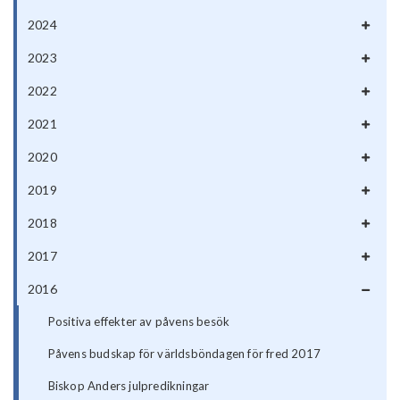
2024
2023
2022
2021
2020
2019
2018
2017
2016
Positiva effekter av påvens besök
Påvens budskap för världsböndagen för fred 2017
Biskop Anders julpredikningar