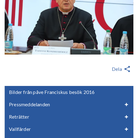
Dela
Bilder från påve Franciskus besök 2016
Pressmeddelanden
Reträtter
Vallfärder