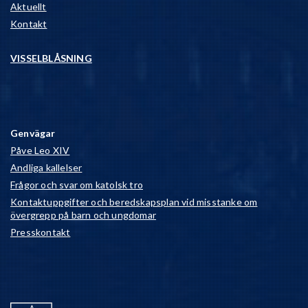
Aktuellt
Kontakt
VISSELBLÅSNING
Genvägar
Påve Leo XIV
Andliga kallelser
Frågor och svar om katolsk tro
Kontaktuppgifter och beredskapsplan vid misstanke om
övergrepp på barn och ungdomar
Presskontakt