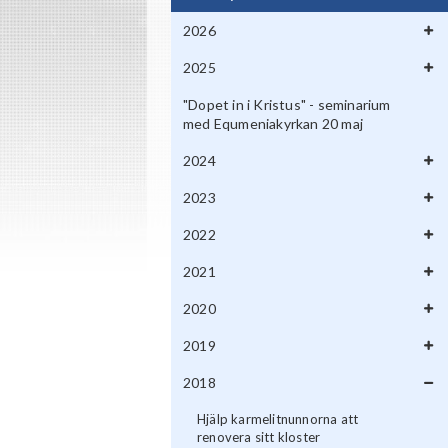
2026
2025
"Dopet in i Kristus" - seminarium
med Equmeniakyrkan 20 maj
2024
2023
2022
2021
2020
2019
2018
Hjälp karmelitnunnorna att
renovera sitt kloster