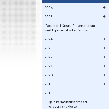
2026
2025
"Dopet in i Kristus" - seminarium
med Equmeniakyrkan 20 maj
2024
2023
2022
2021
2020
2019
2018
Hjälp karmelitnunnorna att
renovera sitt kloster