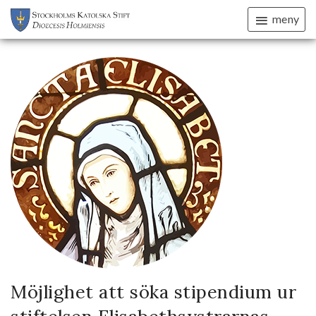
meny
Möjlighet att söka stipendium ur