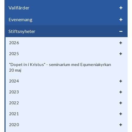
Vallfärder
Evenemang
Stiftsnyheter
2026
2025
"Dopet in i Kristus" - seminarium med Equmeniakyrkan
20 maj
2024
2023
2022
2021
2020