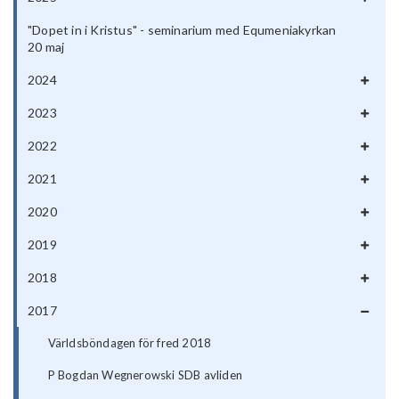
"Dopet in i Kristus" - seminarium med Equmeniakyrkan
20 maj
2024
2023
2022
2021
2020
2019
2018
2017
Världsböndagen för fred 2018
P Bogdan Wegnerowski SDB avliden