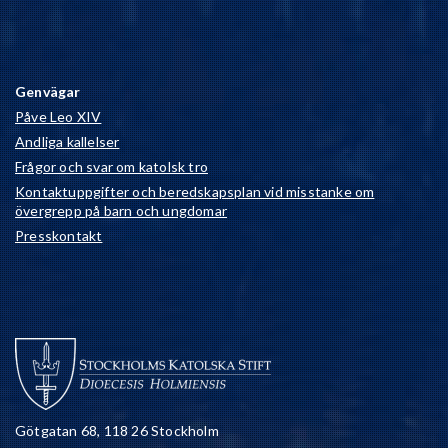
Genvägar
Påve Leo XIV
Andliga kallelser
Frågor och svar om katolsk tro
Kontaktuppgifter och beredskapsplan vid misstanke om
övergrepp på barn och ungdomar
Presskontakt
Götgatan 68, 118 26 Stockholm