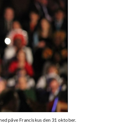
ed påve Franciskus den 31 oktober.