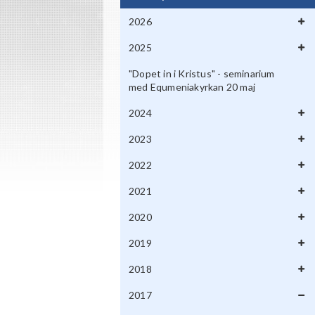
2026
2025
"Dopet in i Kristus" - seminarium
med Equmeniakyrkan 20 maj
2024
2023
2022
2021
2020
2019
2018
2017