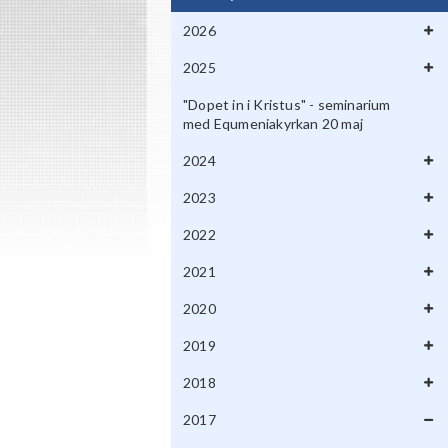
2026
2025
"Dopet in i Kristus" - seminarium
med Equmeniakyrkan 20 maj
2024
2023
2022
2021
2020
2019
2018
2017