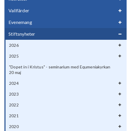
Vallfärder
Evenemang
Stiftsnyheter
2026
2025
"Dopet in i Kristus" - seminarium med Equmeniakyrkan
20 maj
2024
2023
2022
2021
2020