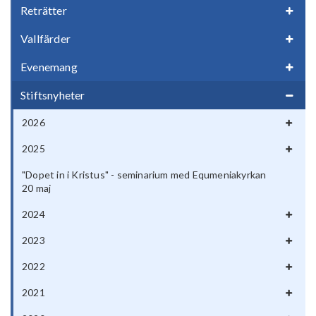
Reträtter
Vallfärder
Evenemang
Stiftsnyheter
2026
2025
"Dopet in i Kristus" - seminarium med Equmeniakyrkan
20 maj
2024
2023
2022
2021