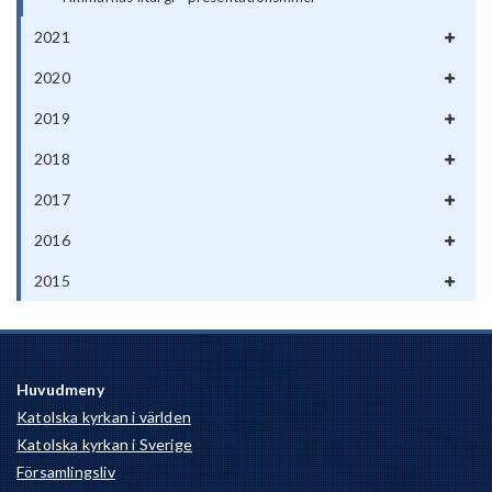
2021
2020
2019
2018
2017
2016
2015
Huvudmeny
Katolska kyrkan i världen
Katolska kyrkan i Sverige
Församlingsliv