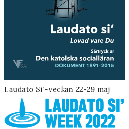
Laudato Si'-veckan 22-29 maj