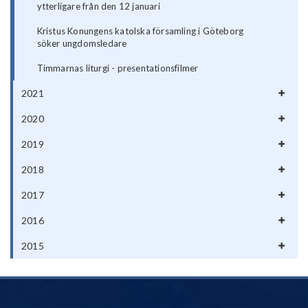
ytterligare från den 12 januari
Kristus Konungens katolska församling i Göteborg
söker ungdomsledare
Timmarnas liturgi - presentationsfilmer
2021
2020
2019
2018
2017
2016
2015