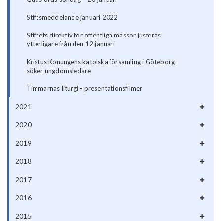
Stiftsmeddelande januari 2022
Stiftets direktiv för offentliga mässor justeras
ytterligare från den 12 januari
Kristus Konungens katolska församling i Göteborg
söker ungdomsledare
Timmarnas liturgi - presentationsfilmer
2021
2020
2019
2018
2017
2016
2015