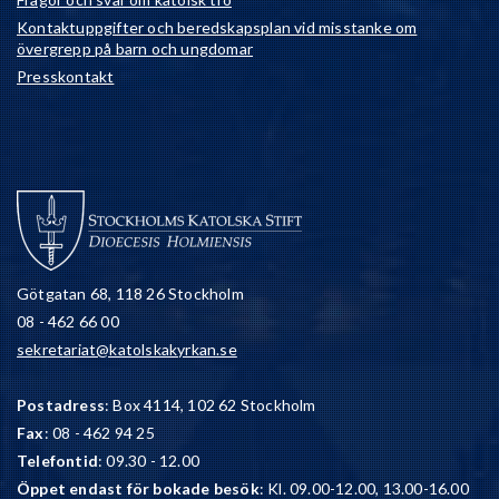
Kontaktuppgifter och beredskapsplan vid misstanke om
övergrepp på barn och ungdomar
Presskontakt
Götgatan 68, 118 26 Stockholm
08 - 462 66 00
sekretariat@katolskakyrkan.se
Postadress
: Box 4114, 102 62 Stockholm
Fax
: 08 - 462 94 25
Telefontid
: 09.30 - 12.00
Öppet endast för bokade besök
: Kl. 09.00-12.00, 13.00-16.00