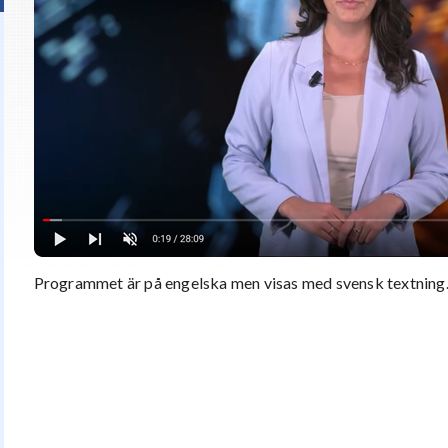
Programmet är på engelska men visas med svensk textning